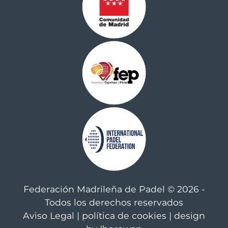
Federación Madrileña de Padel © 2026 -
Todos los derechos reservados
Aviso Legal
|
política de cookies
| design