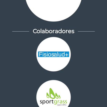
Colaboradores