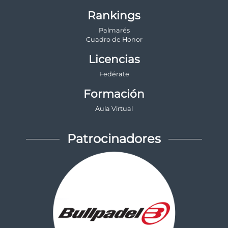
Rankings
Palmarés
Cuadro de Honor
Licencias
Fedérate
Formación
Aula Virtual
Patrocinadores