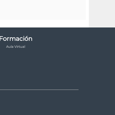
Formación
Aula Virtual