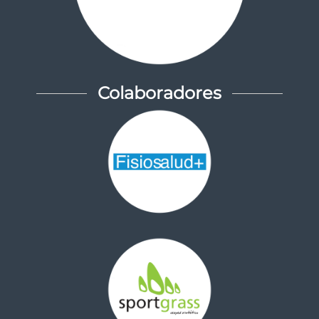
Colaboradores