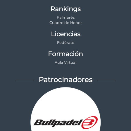
Rankings
Palmarés
Cuadro de Honor
Licencias
Fedérate
Formación
Aula Virtual
Patrocinadores