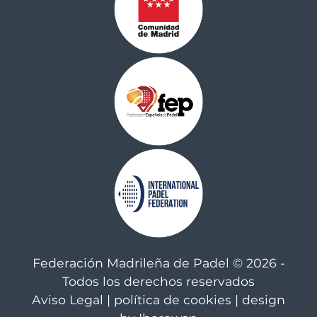
Federación Madrileña de Padel © 2026 -
Todos los derechos reservados
Aviso Legal
|
política de cookies
| design