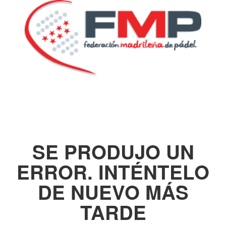
SE PRODUJO UN
ERROR. INTÉNTELO
DE NUEVO MÁS
TARDE