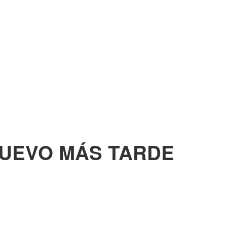
NUEVO MÁS TARDE