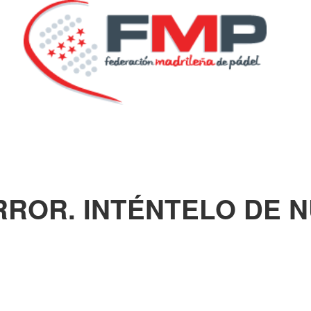
RROR. INTÉNTELO DE 