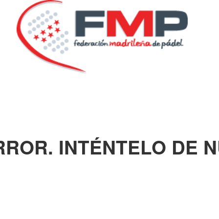
RROR. INTÉNTELO DE 