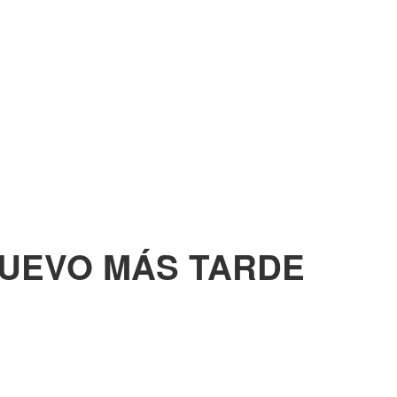
NUEVO MÁS TARDE