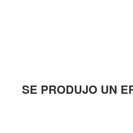
SE PRODUJO UN E