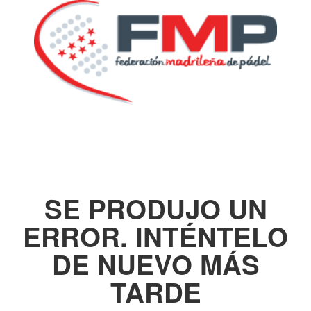
SE PRODUJO UN
ERROR. INTÉNTELO
DE NUEVO MÁS
TARDE