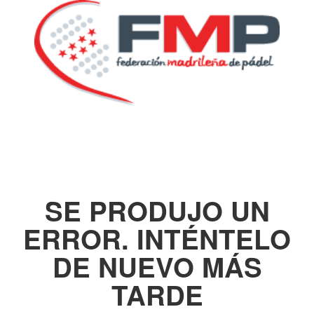
SE PRODUJO UN
ERROR. INTÉNTELO
DE NUEVO MÁS
TARDE