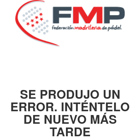
SE PRODUJO UN
ERROR. INTÉNTELO
DE NUEVO MÁS
TARDE