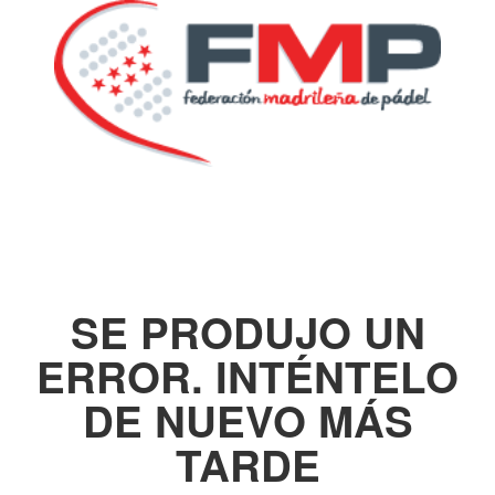
SE PRODUJO UN
ERROR. INTÉNTELO
DE NUEVO MÁS
TARDE