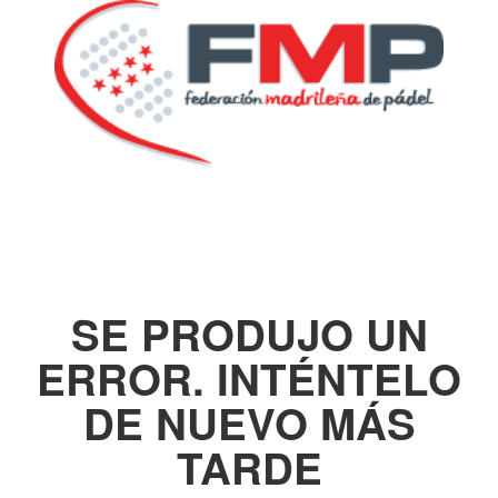
SE PRODUJO UN
ERROR. INTÉNTELO
DE NUEVO MÁS
TARDE