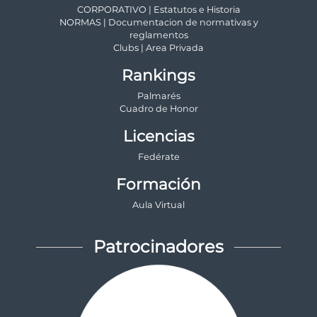
CORPORATIVO | Estatutos e Historia
NORMAS | Documentacion de normativas y
reglamentos
Clubs | Area Privada
Rankings
Palmarés
Cuadro de Honor
Licencias
Fedérate
Formación
Aula Virtual
Patrocinadores