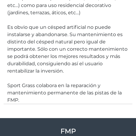
etc…) como para uso residencial decorativo
(jardines, terrazas, áticos, etc…)
Es obvio que un césped artificial no puede
instalarse y abandonarse. Su mantenimiento es
distinto del césped natural pero igual de
importante. Sólo con un correcto mantenimiento
se podrá obtener los mejores resultados y más
durabilidad, consiguiendo así el usuario
rentabilizar la inversión.
Sport Grass colabora en la reparación y
mantenimiento permanente de las pistas de la
FMP.
FMP