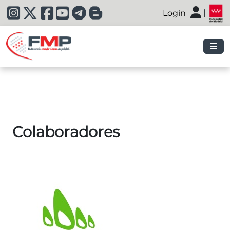
|
Login
|
Colaboradores