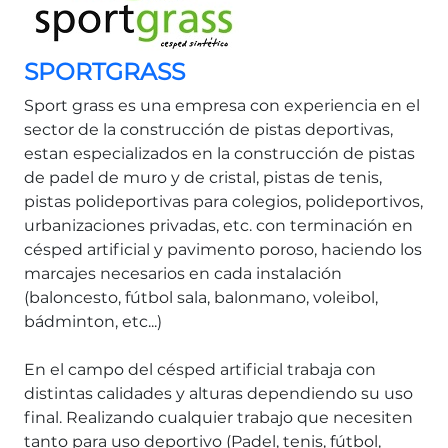
SPORTGRASS
Sport grass es una empresa con experiencia en el
sector de la construcción de pistas deportivas,
estan especializados en la construcción de pistas
de padel de muro y de cristal, pistas de tenis,
pistas polideportivas para colegios, polideportivos,
urbanizaciones privadas, etc. con terminación en
césped artificial y pavimento poroso, haciendo los
marcajes necesarios en cada instalación
(baloncesto, fútbol sala, balonmano, voleibol,
bádminton, etc...)
En el campo del césped artificial trabaja con
distintas calidades y alturas dependiendo su uso
final. Realizando cualquier trabajo que necesiten
tanto para uso deportivo (Padel, tenis, fútbol,