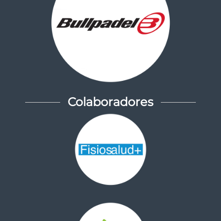
Colaboradores