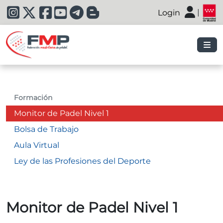
|
Login
|
Formación
Monitor de Padel Nivel 1
Bolsa de Trabajo
Aula Virtual
Ley de las Profesiones del Deporte
Monitor de Padel Nivel 1