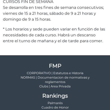
CURSOS FIN DE SEMANA
Se desarrolla en tres fines de semana consecutivos;
viernes de 15 a 21 horas, sábado de 9 a 21 horas y
domingo de 9 a 15 horas.
* Los horarios y sede pueden variar en función de las
necesidades de cada curso. Habrá un descanso
entre el turno de mañana y el de tarde para comer.
FMP
CORPORATIVO | Estatutos e Historia
NORMAS | Documentacion de normativas y
reglamentos
Clubs | Area Privada
Rankings
Palmarés
Cuadro de Honor