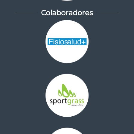
Colaboradores