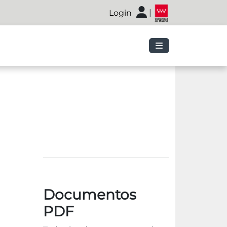
|
Login
Documentos
PDF