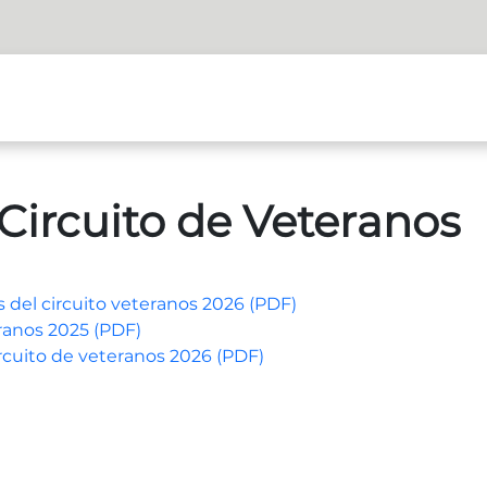
Circuito de Veteranos
s del circuito veteranos 2026 (PDF)
ranos 2025 (PDF)
cuito de veteranos 2026 (PDF)