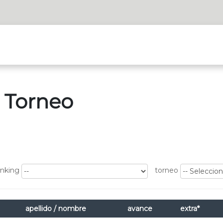
 Torneo