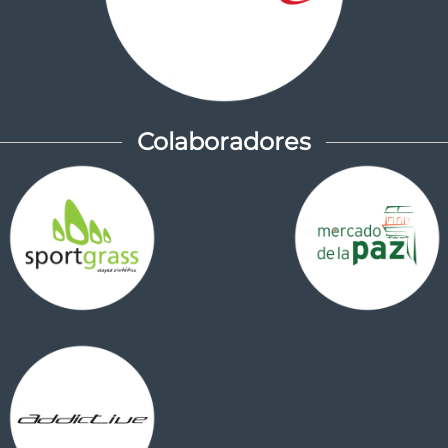
Colaboradores