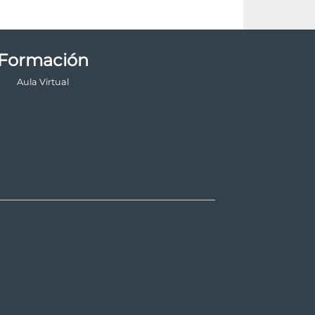
Formación
Aula Virtual