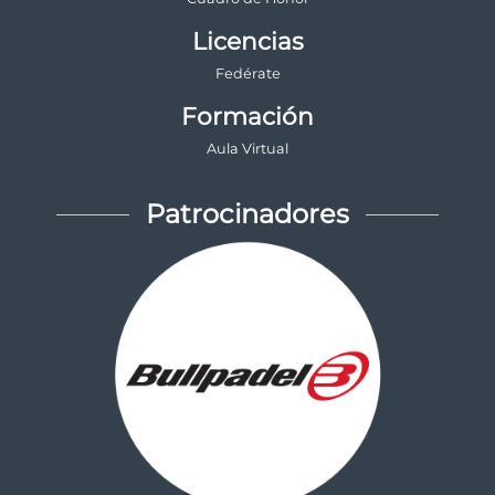
Licencias
Fedérate
Formación
Aula Virtual
Patrocinadores