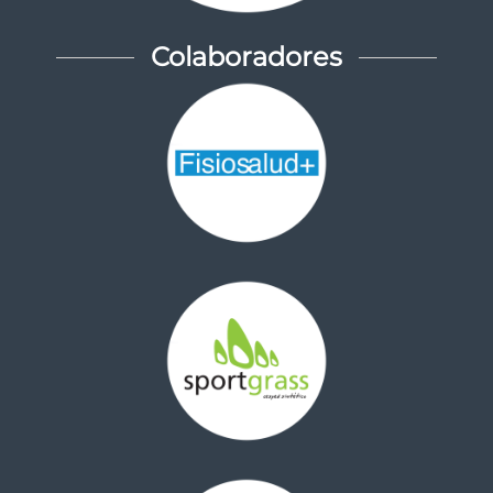
Colaboradores