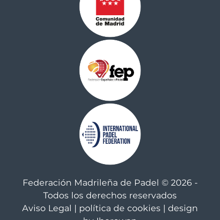
Federación Madrileña de Padel © 2026 -
Todos los derechos reservados
Aviso Legal
|
política de cookies
| design