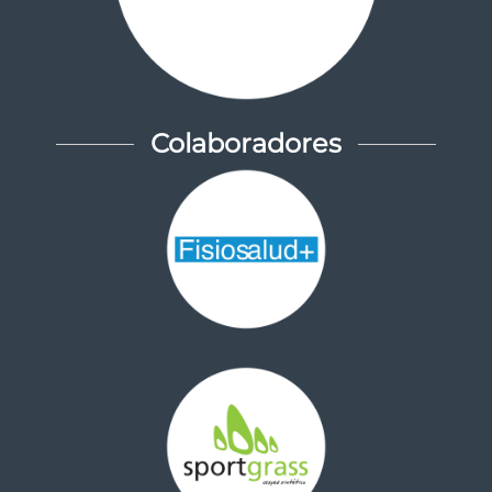
Colaboradores