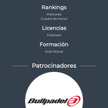
Rankings
Palmarés
Cuadro de Honor
Licencias
Fedérate
Formación
Aula Virtual
Patrocinadores