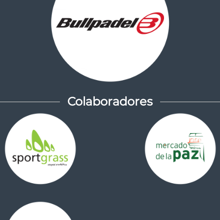
Colaboradores