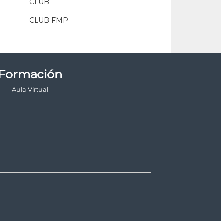
Formación
Aula Virtual