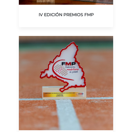
IV EDICIÓN PREMIOS FMP