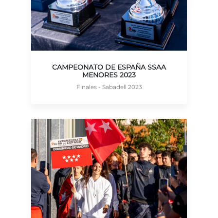
CAMPEONATO DE ESPAÑA SSAA
MENORES 2023
Finales - Sabadell 2023