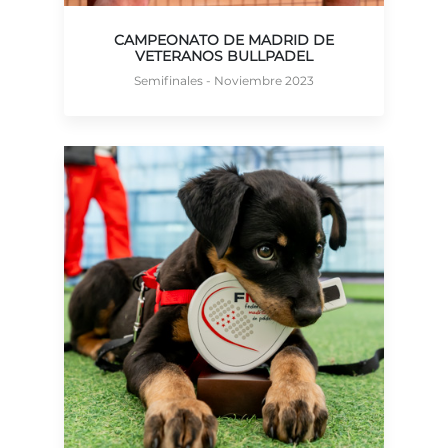
CAMPEONATO DE MADRID DE
VETERANOS BULLPADEL
Semifinales - Noviembre 2023