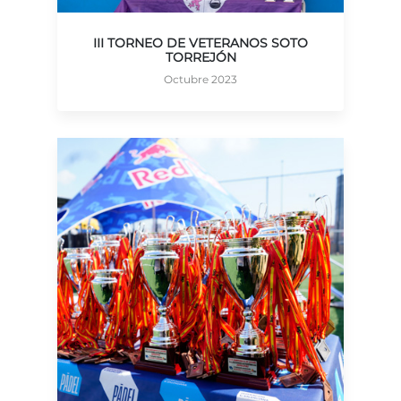
III TORNEO DE VETERANOS SOTO
TORREJÓN
Octubre 2023