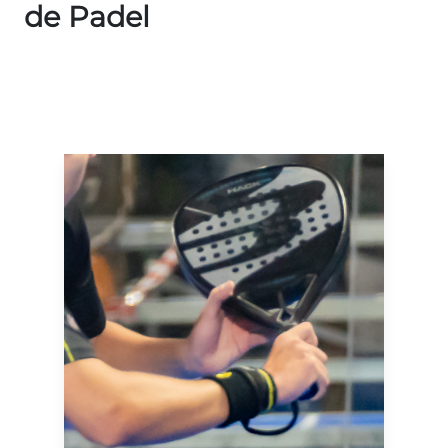
de Padel