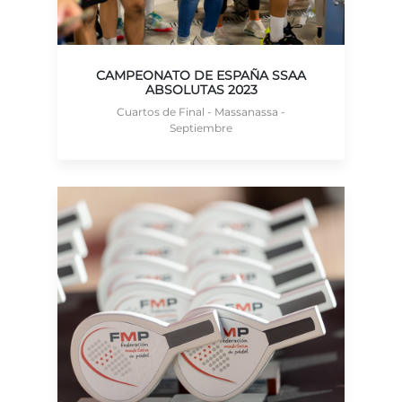
CAMPEONATO DE ESPAÑA SSAA
ABSOLUTAS 2023
Cuartos de Final - Massanassa -
Septiembre