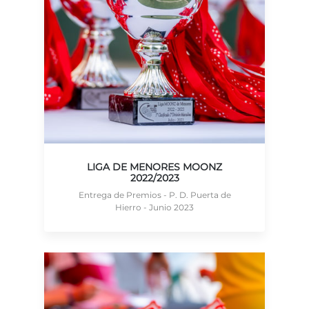
LIGA DE MENORES MOONZ
2022/2023
Entrega de Premios - P. D. Puerta de
Hierro - Junio 2023