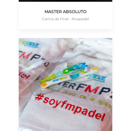
MASTER ABSOLUTO
Cartos de Final - Rivapadel