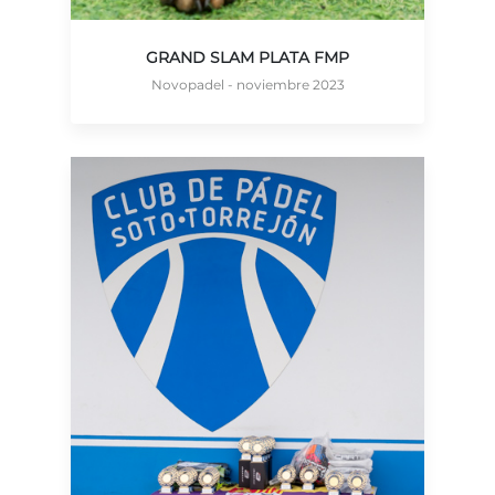
GRAND SLAM PLATA FMP
Novopadel - noviembre 2023