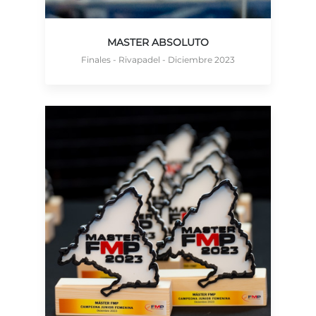
MASTER ABSOLUTO
Finales - Rivapadel - Diciembre 2023