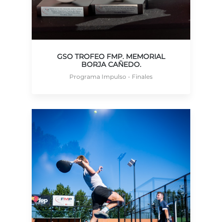
GSO TROFEO FMP. MEMORIAL
BORJA CAÑEDO.
Programa Impulso - Finales