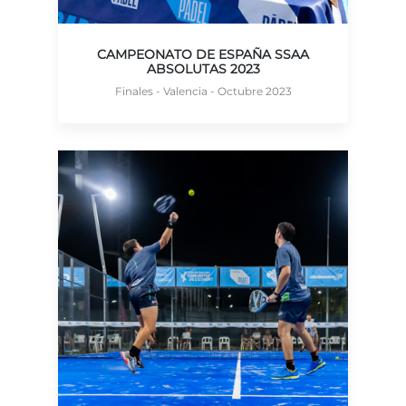
CAMPEONATO DE ESPAÑA SSAA
ABSOLUTAS 2023
Finales - Valencia - Octubre 2023