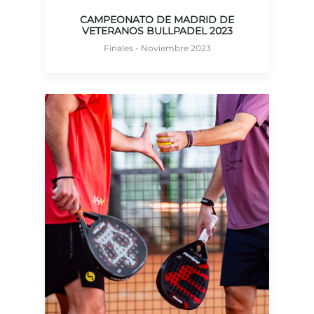
CAMPEONATO DE MADRID DE
VETERANOS BULLPADEL 2023
Finales - Noviembre 2023