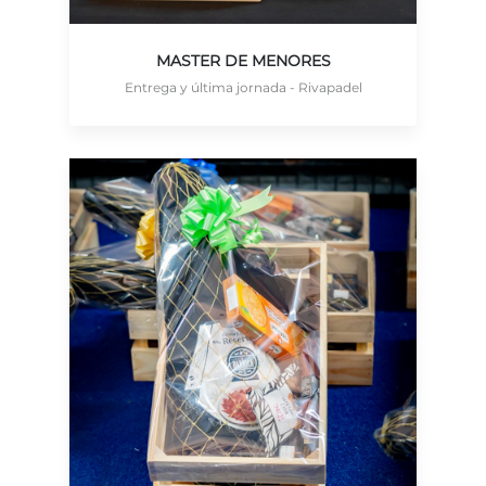
MASTER DE MENORES
Entrega y última jornada - Rivapadel