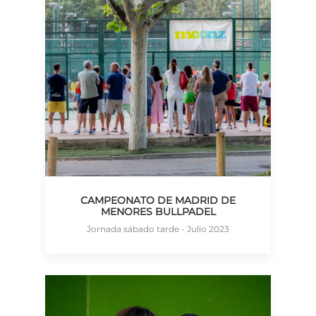
CAMPEONATO DE MADRID DE
MENORES BULLPADEL
Jornada sábado tarde - Julio 2023