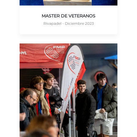
MASTER DE VETERANOS
Rivapadel - Diciembre 2023