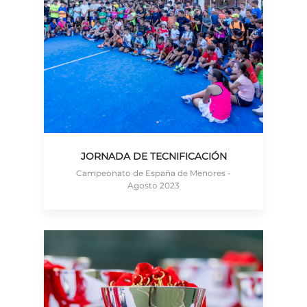
JORNADA DE TECNIFICACIÓN
Campeonato de España de Menores -
Agosto 2023