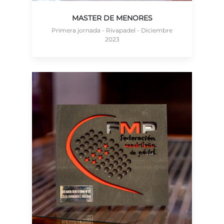
MASTER DE MENORES
Primera jornada - Rivapadel - Diciembre
2023