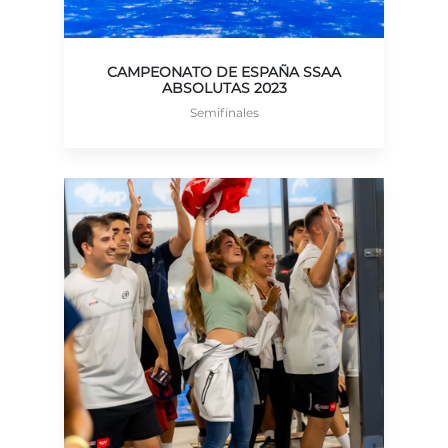
CAMPEONATO DE ESPAÑA SSAA
ABSOLUTAS 2023
Semifinales