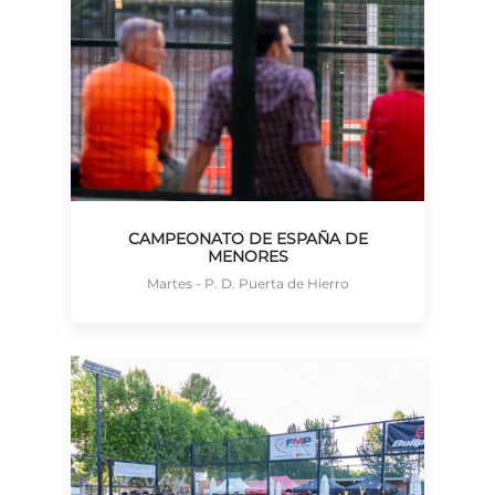
CAMPEONATO DE ESPAÑA DE
MENORES
Martes - P. D. Puerta de Hierro