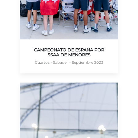
CAMPEONATO DE ESPAÑA POR
SSAA DE MENORES
Cuartos - Sabadell - Septiembre 2023