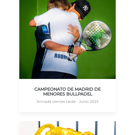
CAMPEONATO DE MADRID DE
MENORES BULLPADEL
Jornada viernes tarde - Junio 2023