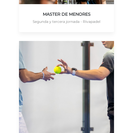
MASTER DE MENORES
Segunda y tercera jornada - Rivapadel