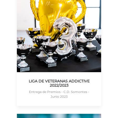
LIGA DE VETERANAS ADDICTIVE
2022/2023
Entrega de Premios - C.D. Somontes -
Junio 2023