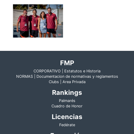
FMP
CORPORATIVO | Estatutos e Historia
NORMAS | Documentacion de normativas y reglamentos
Clubs | Area Privada
Rankings
Palmarés
Cuadro de Honor
Licencias
Fedérate