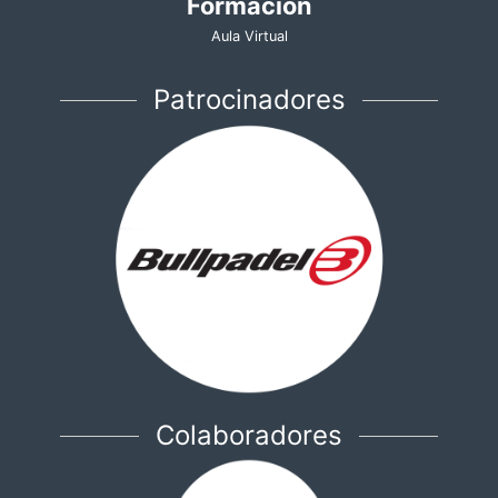
Formación
Aula Virtual
Patrocinadores
Colaboradores