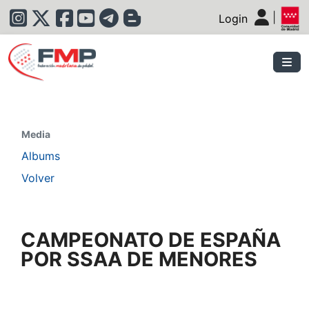
|
Login
|
Media
Albums
Volver
CAMPEONATO DE ESPAÑA
POR SSAA DE MENORES