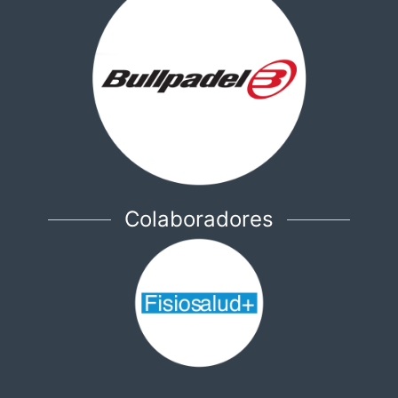
Colaboradores