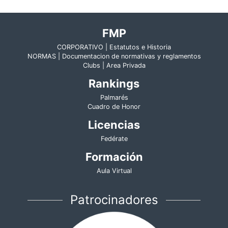
FMP
CORPORATIVO | Estatutos e Historia
NORMAS | Documentacion de normativas y reglamentos
Clubs | Area Privada
Rankings
Palmarés
Cuadro de Honor
Licencias
Fedérate
Formación
Aula Virtual
Patrocinadores