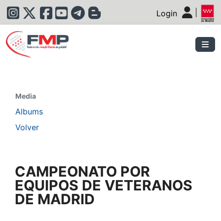
|
Login
|
Media
Albums
Volver
CAMPEONATO POR
EQUIPOS DE VETERANOS
DE MADRID