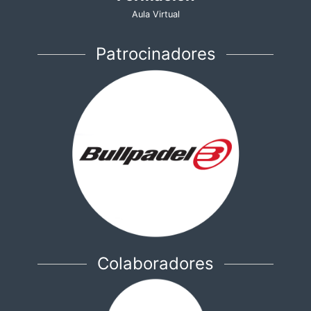
Aula Virtual
Patrocinadores
Colaboradores