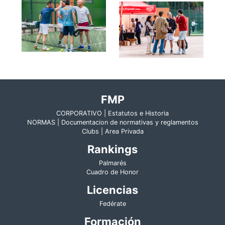
FMP
CORPORATIVO | Estatutos e Historia
NORMAS | Documentacion de normativas y reglamentos
Clubs | Area Privada
Rankings
Palmarés
Cuadro de Honor
Licencias
Fedérate
Formación