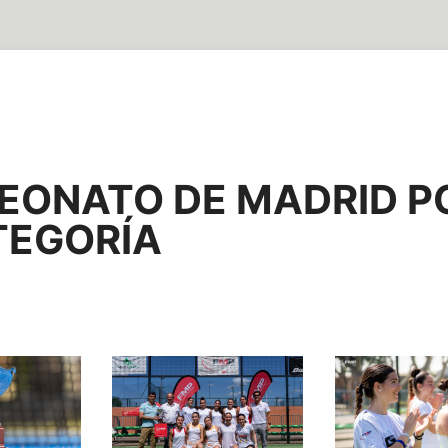
ONATO DE MADRID PO
TEGORÍA