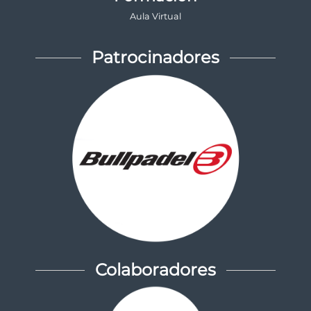
Aula Virtual
Patrocinadores
Colaboradores