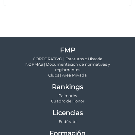
FMP
CORPORATIVO | Estatutos e Historia
NORMAS | Documentacion de normativas y
reglamentos
Clubs | Area Privada
Rankings
Palmarés
Cuadro de Honor
Licencias
Fedérate
Formación