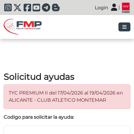
|
Login
|
Solicitud ayudas
TYC PREMIUM II del 17/04/2026 al 19/04/2026 en
ALICANTE - CLUB ATLETICO MONTEMAR
Codigo para solicitar la ayuda: