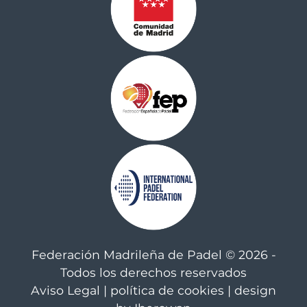
Federación Madrileña de Padel © 2026 -
Todos los derechos reservados
Aviso Legal
|
política de cookies
| design