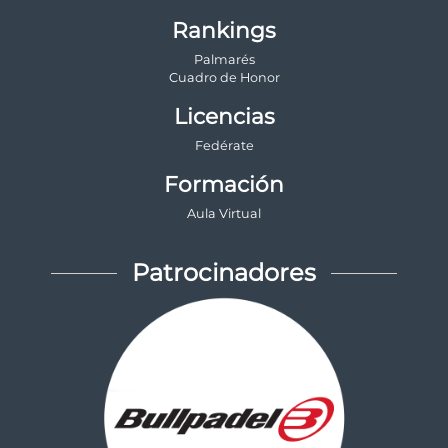
Rankings
Palmarés
Cuadro de Honor
Licencias
Fedérate
Formación
Aula Virtual
Patrocinadores