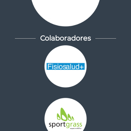
Colaboradores