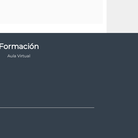
Formación
Aula Virtual