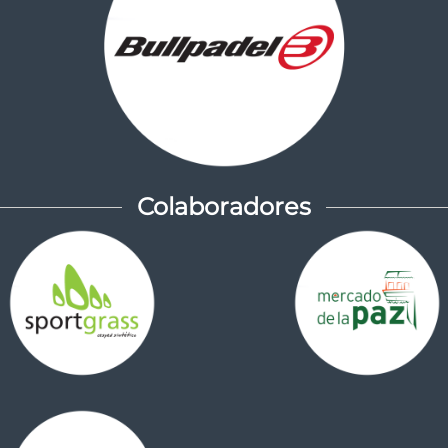
Colaboradores