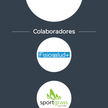
Colaboradores