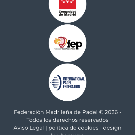
Federación Madrileña de Padel © 2026 -
Todos los derechos reservados
Aviso Legal
|
política de cookies
| design