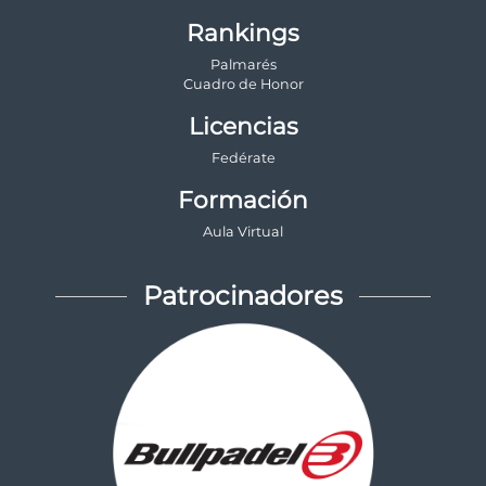
Rankings
Palmarés
Cuadro de Honor
Licencias
Fedérate
Formación
Aula Virtual
Patrocinadores