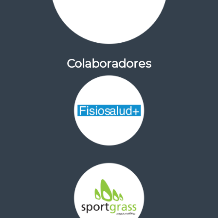
Colaboradores