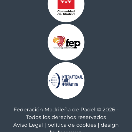
Federación Madrileña de Padel © 2026 -
Todos los derechos reservados
Aviso Legal
|
política de cookies
| design