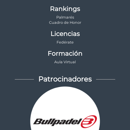
Rankings
Palmarés
Cuadro de Honor
Licencias
Fedérate
Formación
Aula Virtual
Patrocinadores