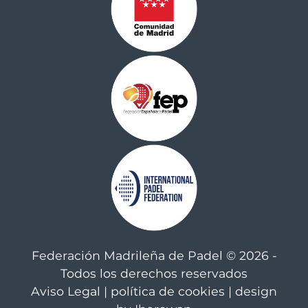
Federación Madrileña de Padel © 2026 -
Todos los derechos reservados
Aviso Legal
|
política de cookies
| design