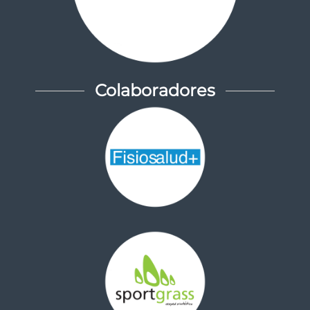
Colaboradores