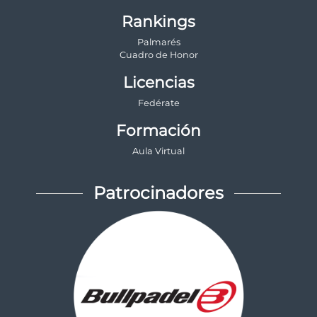
Rankings
Palmarés
Cuadro de Honor
Licencias
Fedérate
Formación
Aula Virtual
Patrocinadores