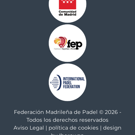
Federación Madrileña de Padel © 2026 -
Todos los derechos reservados
Aviso Legal
|
política de cookies
| design