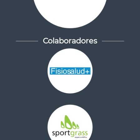
Colaboradores