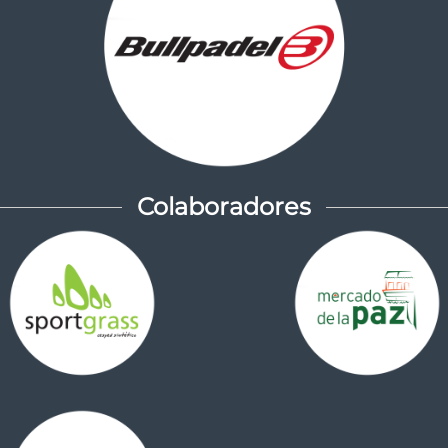
Colaboradores