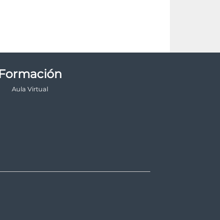
Formación
Aula Virtual