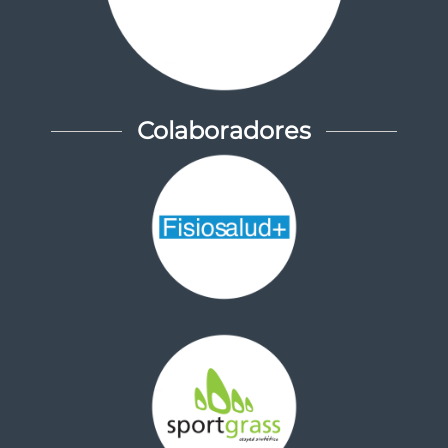
Colaboradores