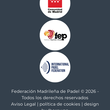
Federación Madrileña de Padel © 2026 -
Todos los derechos reservados
Aviso Legal
|
política de cookies
| design