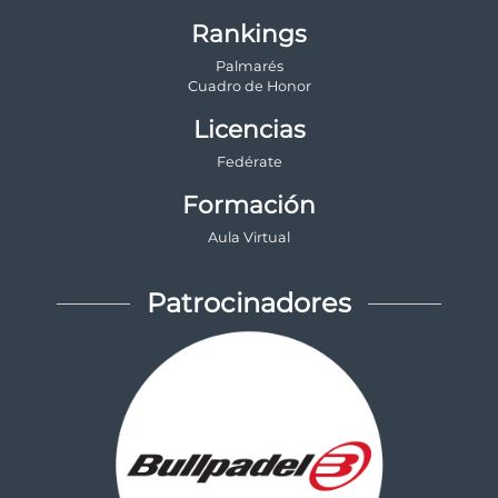
Rankings
Palmarés
Cuadro de Honor
Licencias
Fedérate
Formación
Aula Virtual
Patrocinadores