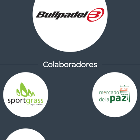
Colaboradores