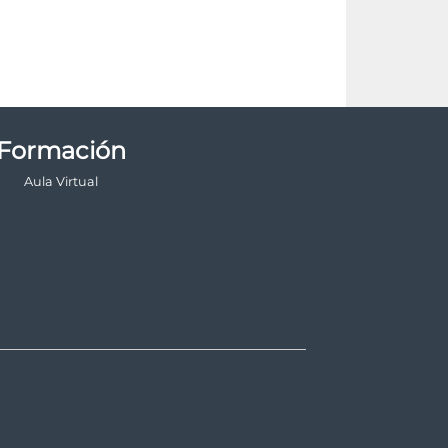
Formación
Aula Virtual