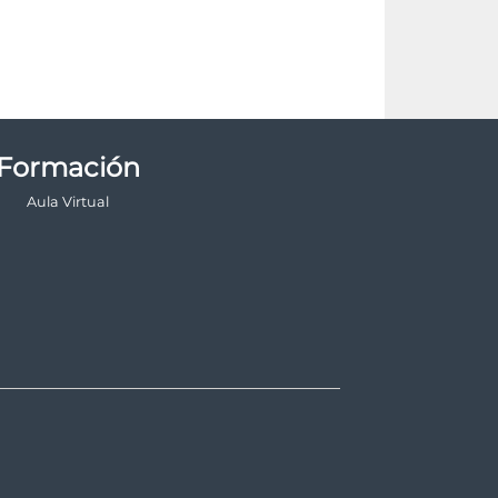
Formación
Aula Virtual