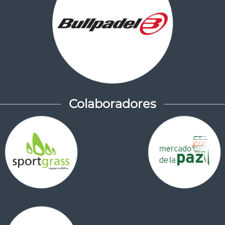
Colaboradores