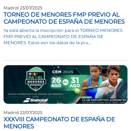
Madrid 23/07/2025
TORNEO DE MENORES FMP PREVIO AL
CAMPEONATO DE ESPAÑA DE MENORES
Ya está abierta la inscripción para el TORNEO MENORES
FMP PREVIO AL CAMPEONATO DE ESPAÑA DE
MENORES. Estos son los datos de la pru...
Madrid 22/07/2025
XXXVIII CAMPEONATO DE ESPAÑA DE
MENORES