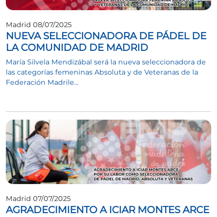
Madrid 08/07/2025
NUEVA SELECCIONADORA DE PÁDEL DE
LA COMUNIDAD DE MADRID
María Silvela Mendizábal será la nueva seleccionadora de
las categorías femeninas Absoluta y de Veteranas de la
Federación Madrile...
Madrid 07/07/2025
AGRADECIMIENTO A ICIAR MONTES ARCE