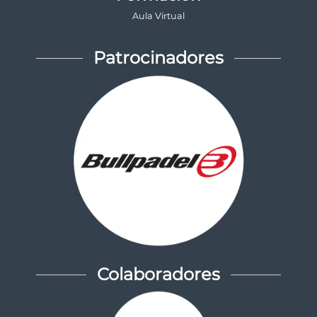
Aula Virtual
Patrocinadores
Colaboradores