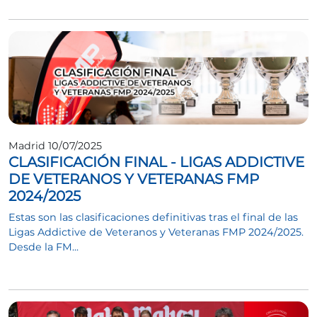
Madrid 10/07/2025
CLASIFICACIÓN FINAL - LIGAS ADDICTIVE
DE VETERANOS Y VETERANAS FMP
2024/2025
Estas son las clasificaciones definitivas tras el final de las
Ligas Addictive de Veteranos y Veteranas FMP 2024/2025.
Desde la FM...