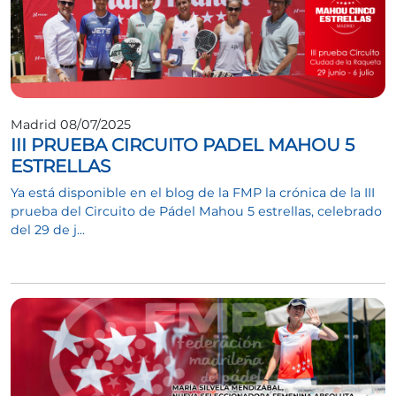
Madrid 08/07/2025
III PRUEBA CIRCUITO PADEL MAHOU 5
ESTRELLAS
Ya está disponible en el blog de la FMP la crónica de la III
prueba del Circuito de Pádel Mahou 5 estrellas, celebrado
del 29 de j...