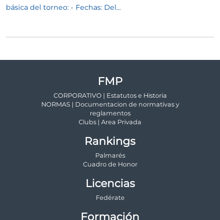
básica del torneo: - Fechas: Del...
FMP
CORPORATIVO | Estatutos e Historia
NORMAS | Documentacion de normativas y
reglamentos
Clubs | Area Privada
Rankings
Palmarés
Cuadro de Honor
Licencias
Fedérate
Formación