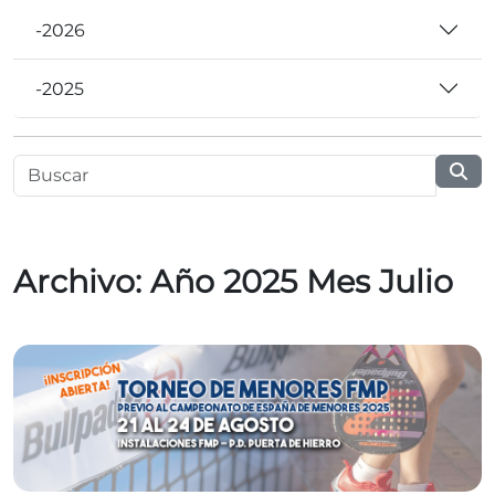
-2026
-2025
Archivo: Año 2025 Mes Julio