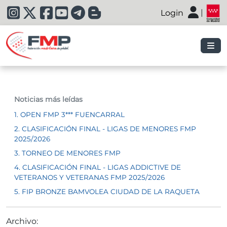
|
Login
|
Noticias más leídas
1. OPEN FMP 3*** FUENCARRAL
2. CLASIFICACIÓN FINAL - LIGAS DE MENORES FMP
2025/2026
3. TORNEO DE MENORES FMP
4. CLASIFICACIÓN FINAL - LIGAS ADDICTIVE DE
VETERANOS Y VETERANAS FMP 2025/2026
5. FIP BRONZE BAMVOLEA CIUDAD DE LA RAQUETA
Archivo: