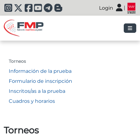
|
Login
|
Torneos
Información de la prueba
Formulario de inscripción
Inscritos/as a la prueba
Cuadros y horarios
Torneos