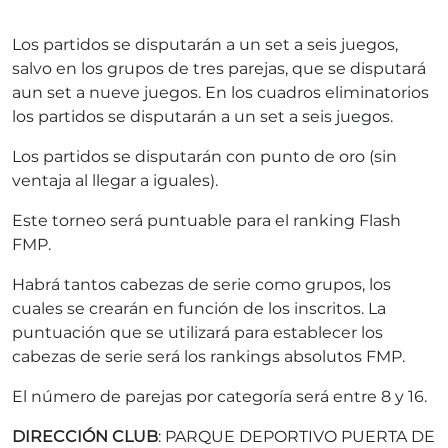
Los partidos se disputarán a un set a seis juegos,
salvo en los grupos de tres parejas, que se disputará
aun set a nueve juegos. En los cuadros eliminatorios
los partidos se disputarán a un set a seis juegos.
Los partidos se disputarán con punto de oro (sin
ventaja al llegar a iguales).
Este torneo será puntuable para el ranking Flash
FMP.
Habrá tantos cabezas de serie como grupos, los
cuales se crearán en función de los inscritos. La
puntuación que se utilizará para establecer los
cabezas de serie será los rankings absolutos FMP.
El número de parejas por categoría será entre 8 y 16.
DIRECCIÓN CLUB
: PARQUE DEPORTIVO PUERTA DE