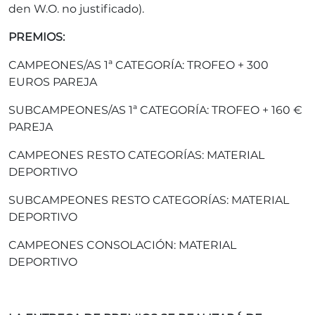
den W.O. no justificado).
PREMIOS
:
CAMPEONES/AS 1ª CATEGORÍA: TROFEO + 300
EUROS PAREJA
SUBCAMPEONES/AS 1ª CATEGORÍA: TROFEO + 160 €
PAREJA
CAMPEONES RESTO CATEGORÍAS: MATERIAL
DEPORTIVO
SUBCAMPEONES RESTO CATEGORÍAS: MATERIAL
DEPORTIVO
CAMPEONES CONSOLACIÓN: MATERIAL
DEPORTIVO