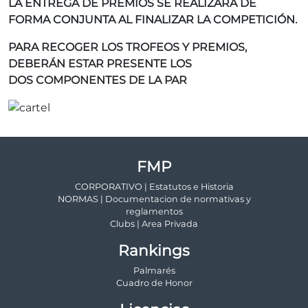
LA ENTREGA DE PREMIOS SE REALIZARÁ DE
FORMA CONJUNTA AL FINALIZAR LA COMPETICIÓN.
PARA RECOGER LOS TROFEOS Y PREMIOS,
DEBERÁN ESTAR PRESENTE LOS
DOS COMPONENTES DE LA PAR
FMP
CORPORATIVO | Estatutos e Historia
NORMAS | Documentacion de normativas y
reglamentos
Clubs | Area Privada
Rankings
Palmarés
Cuadro de Honor