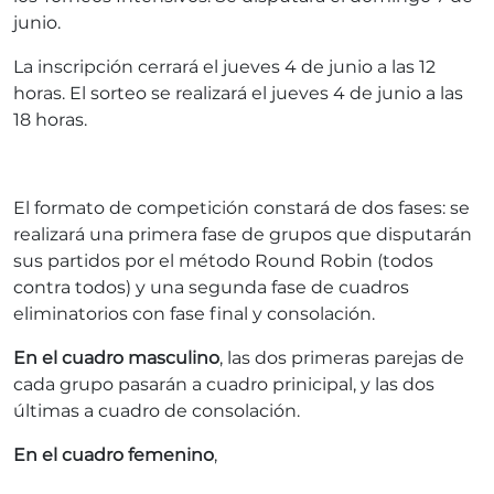
junio.
La inscripción cerrará el jueves 4 de junio a las 12
horas. El sorteo se realizará el jueves 4 de junio a las
18 horas.
El formato de competición constará de dos fases: se
realizará una primera fase de grupos que disputarán
sus partidos por el método Round Robin (todos
contra todos) y una segunda fase de cuadros
eliminatorios con fase final y consolación.
En el cuadro masculino
, las dos primeras parejas de
cada grupo pasarán a cuadro prinicipal, y las dos
últimas a cuadro de consolación.
En el cuadro femenino
,