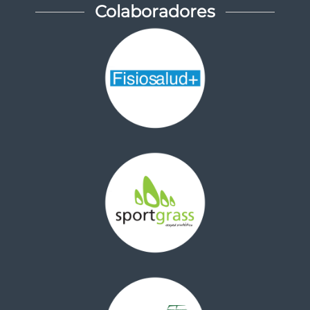
Colaboradores