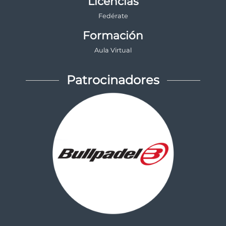
Licencias
Fedérate
Formación
Aula Virtual
Patrocinadores