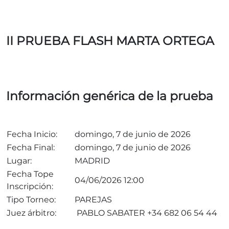
II PRUEBA FLASH MARTA ORTEGA
Información genérica de la prueba
Fecha Inicio:
domingo, 7 de junio de 2026
Fecha Final:
domingo, 7 de junio de 2026
Lugar:
MADRID
Fecha Tope
04/06/2026 12:00
Inscripción:
Tipo Torneo:
PAREJAS
Juez árbitro:
PABLO SABATER +34 682 06 54 44